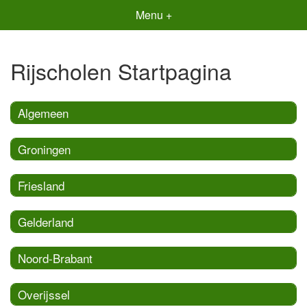
Menu +
Rijscholen Startpagina
Algemeen
Groningen
Friesland
Gelderland
Noord-Brabant
Overijssel