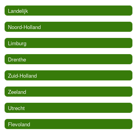
Landelijk
Noord-Holland
Limburg
Drenthe
Zuid-Holland
Zeeland
Utrecht
Flevoland